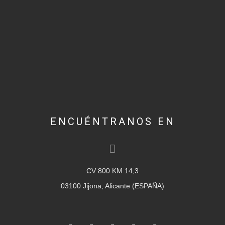
ENCUÉNTRANOS EN
CV 800 KM 14,3
03100 Jijona, Alicante (ESPAÑA)