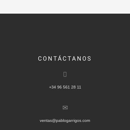
CONTÁCTANOS
+34 96 561 28 11
ventas@pablogarrigos.com