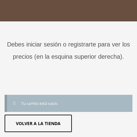
Debes iniciar sesión o registrarte para ver los
precios (en la esquina superior derecha).
Tu carrito está vacío.
VOLVER A LA TIENDA