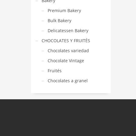
Bakery
Premium Bakery
Bulk Bakery
Delicatessen Bakery
CHOCOLATES Y FRUITÉS
Chocolates variedad
Chocolate Vintage
Fruités
Chocolates a granel