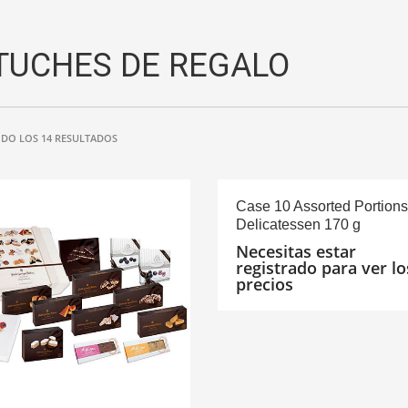
TUCHES DE REGALO
DO LOS 14 RESULTADOS
Case 10 Assorted Portions
Delicatessen 170 g
Necesitas estar
registrado para ver lo
precios