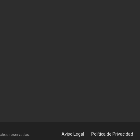
Aviso Legal
Política de Privacidad
echos reservados.