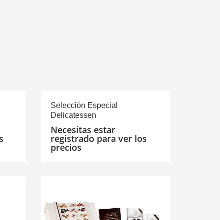
Selección Especial
Delicatessen
Necesitas estar
s
registrado para ver los
precios