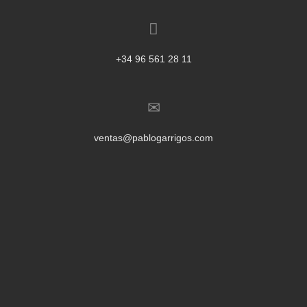
+34 96 561 28 11
ventas@pablogarrigos.com