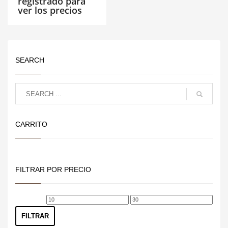
registrado para
ver los precios
SEARCH
CARRITO
FILTRAR POR PRECIO
Precio
Precio
mínimo
máximo
FILTRAR