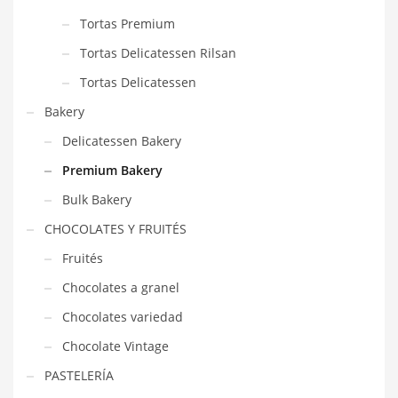
Tortas Premium
Tortas Delicatessen Rilsan
Tortas Delicatessen
Bakery
Delicatessen Bakery
Premium Bakery
Bulk Bakery
CHOCOLATES Y FRUITÉS
Fruités
Chocolates a granel
Chocolates variedad
Chocolate Vintage
PASTELERÍA