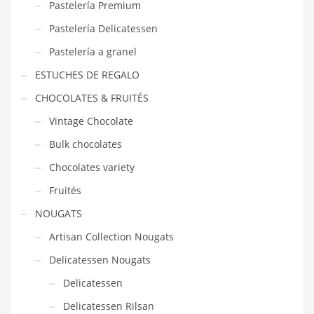
Pastelería Premium
Pastelería Delicatessen
Pastelería a granel
ESTUCHES DE REGALO
CHOCOLATES & FRUITÉS
Vintage Chocolate
Bulk chocolates
Chocolates variety
Fruités
NOUGATS
Artisan Collection Nougats
Delicatessen Nougats
Delicatessen
Delicatessen Rilsan