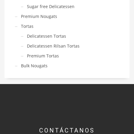
Sugar free Delicatessen
Premium Nougats
Tortas
Delicatessen Tortas
Delicatessen Rilsan Tortas
Premium Tortas
Bulk Nougats
CONTÁCTANOS