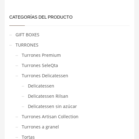
CATEGORÍAS DEL PRODUCTO
GIFT BOXES
TURRONES
Turrones Premium
Turrones SeleQta
Turrones Delicatessen
Delicatessen
Delicatessen Rilsan
Delicatessen sin azúcar
Turrones Artisan Collection
Turrones a granel
Tortas