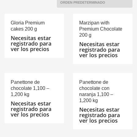
Gloria Premium
Marzipan with
cakes 200 g
Premium Chocolate
200 g
Necesitas estar
registrado para
Necesitas estar
ver los precios
registrado para
ver los precios
Panettone de
Panettone de
chocolate 1,100 –
chocolate con
1,200 kg
naranja 1,100 –
1,200 kg
Necesitas estar
registrado para
Necesitas estar
ver los precios
registrado para
ver los precios