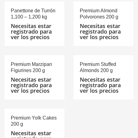
Panettone de Turrón
Premium Almond
1,100 – 1,200 kg
Polvorones 200 g
Necesitas estar
Necesitas estar
registrado para
registrado para
ver los precios
ver los precios
Premium Marzipan
Premium Stuffed
Figurines 200 g
Almonds 200 g
Necesitas estar
Necesitas estar
registrado para
registrado para
ver los precios
ver los precios
Premium Yolk Cakes
200 g
Necesitas estar