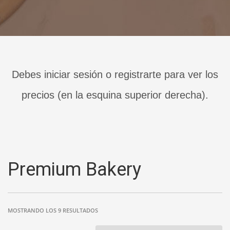
Debes iniciar sesión o registrarte para ver los
precios (en la esquina superior derecha).
Premium Bakery
MOSTRANDO LOS 9 RESULTADOS