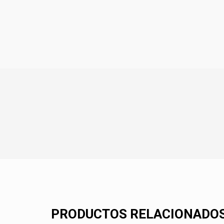
PRODUCTOS RELACIONADO