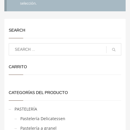
selección.
SEARCH
CARRITO
CATEGORÍAS DEL PRODUCTO
PASTELERÍA
Pastelería Delicatessen
Pastelería a granel