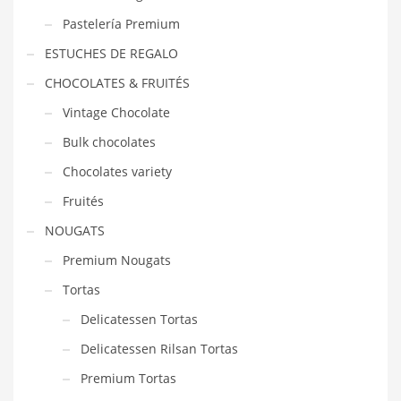
Pastelería Premium
ESTUCHES DE REGALO
CHOCOLATES & FRUITÉS
Vintage Chocolate
Bulk chocolates
Chocolates variety
Fruités
NOUGATS
Premium Nougats
Tortas
Delicatessen Tortas
Delicatessen Rilsan Tortas
Premium Tortas