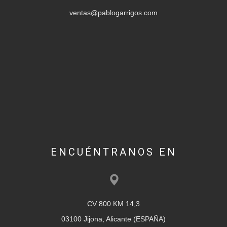
ventas@pablogarrigos.com
ENCUÉNTRANOS EN
CV 800 KM 14,3
03100 Jijona, Alicante (ESPAÑA)