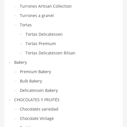
Turrones Artisan Collection
Turrones a granel
Tortas
Tortas Delicatessen
Tortas Premium
Tortas Delicatessen Rilsan
Bakery
Premium Bakery
Bulk Bakery
Delicatessen Bakery
CHOCOLATES Y FRUITÉS
Chocolates variedad
Chocolate Vintage