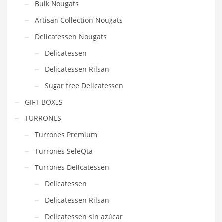
Bulk Nougats
Artisan Collection Nougats
Delicatessen Nougats
Delicatessen
Delicatessen Rilsan
Sugar free Delicatessen
GIFT BOXES
TURRONES
Turrones Premium
Turrones SeleQta
Turrones Delicatessen
Delicatessen
Delicatessen Rilsan
Delicatessen sin azúcar