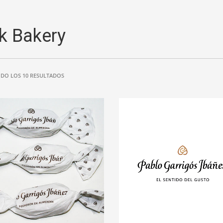
k Bakery
DO LOS 10 RESULTADOS