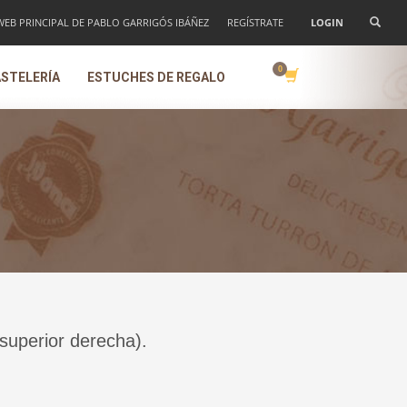
 WEB PRINCIPAL DE PABLO GARRIGÓS IBÁÑEZ
REGÍSTRATE
LOGIN
STELERÍA
ESTUCHES DE REGALO
 superior derecha).