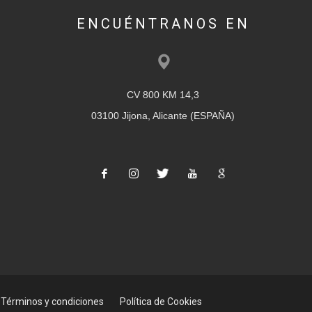
ENCUÉNTRANOS EN
CV 800 KM 14,3
03100 Jijona, Alicante (ESPAÑA)
Términos y condiciones
Política de Cookies