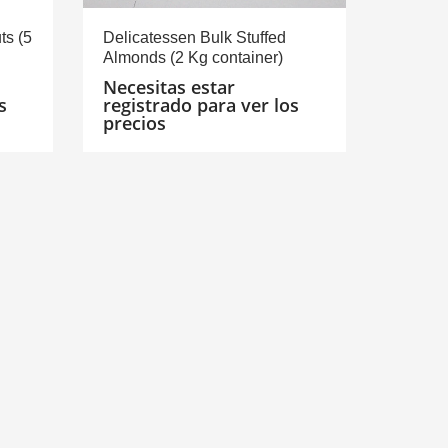
ts (5
Delicatessen Bulk Stuffed
Almonds (2 Kg container)
Necesitas estar
s
registrado para ver los
precios