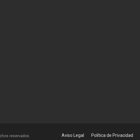
Aviso Legal
Política de Privacidad
echos reservados.