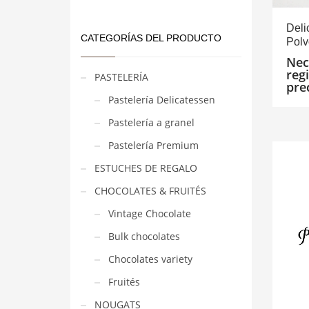
Deli
CATEGORÍAS DEL PRODUCTO
Polv
Nec
reg
PASTELERÍA
pre
Pastelería Delicatessen
Pastelería a granel
Pastelería Premium
ESTUCHES DE REGALO
CHOCOLATES & FRUITÉS
Vintage Chocolate
Bulk chocolates
Chocolates variety
Fruités
NOUGATS