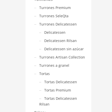
Turrones Premium
Turrones SeleQta
Turrones Delicatessen
Delicatessen
Delicatessen Rilsan
Delicatessen sin azúcar
Turrones Artisan Collection
Turrones a granel
Tortas
Tortas Delicatessen
Tortas Premium
Tortas Delicatessen
Rilsan