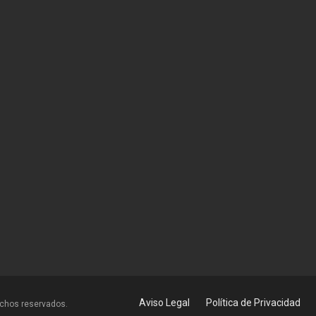
Aviso Legal
Política de Privacidad
echos reservados.