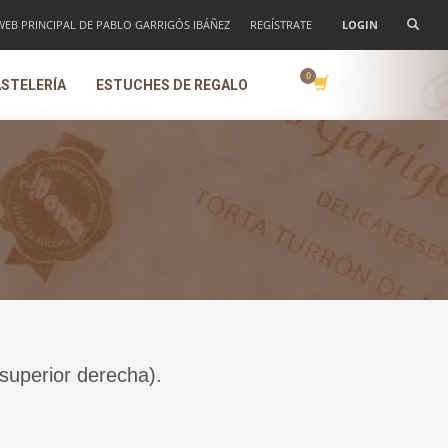
 WEB PRINCIPAL DE PABLO GARRIGÓS IBÁÑEZ
REGÍSTRATE
LOGIN
STELERÍA
ESTUCHES DE REGALO
 superior derecha).