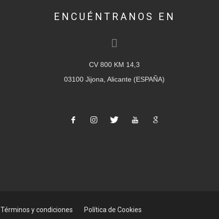
ENCUÉNTRANOS EN
CV 800 KM 14,3
03100 Jijona, Alicante (ESPAÑA)
Términos y condiciones
Política de Cookies