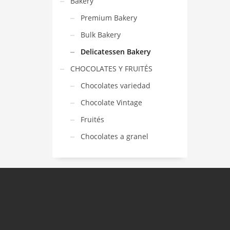
Bakery
Premium Bakery
Bulk Bakery
Delicatessen Bakery
CHOCOLATES Y FRUITÉS
Chocolates variedad
Chocolate Vintage
Fruités
Chocolates a granel