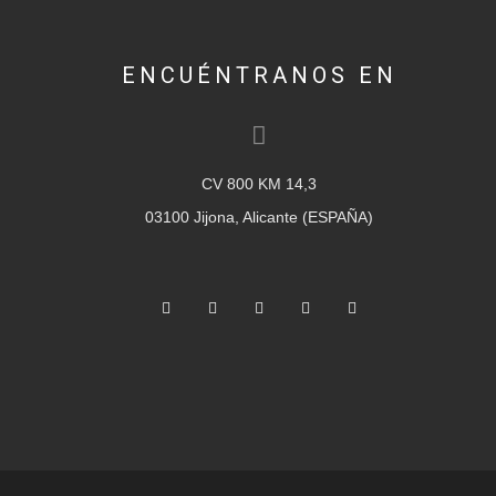
ENCUÉNTRANOS EN
CV 800 KM 14,3
03100 Jijona, Alicante (ESPAÑA)