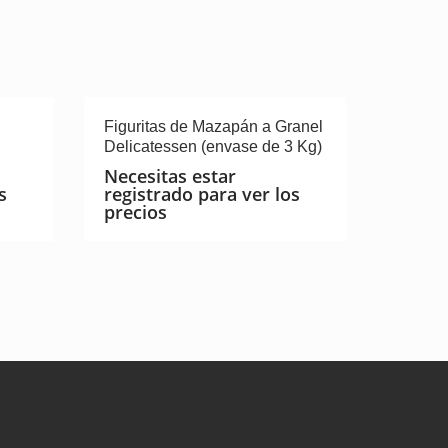
Figuritas de Mazapán a Granel
Delicatessen (envase de 3 Kg)
Necesitas estar
s
registrado para ver los
precios