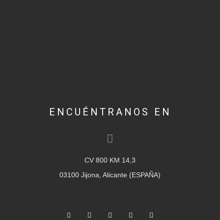
ENCUÉNTRANOS EN
CV 800 KM 14,3
03100 Jijona, Alicante (ESPAÑA)