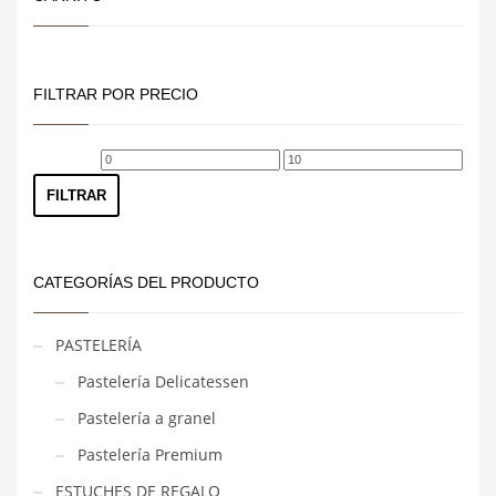
FILTRAR POR PRECIO
Precio
Precio
mínimo
máximo
FILTRAR
CATEGORÍAS DEL PRODUCTO
PASTELERÍA
Pastelería Delicatessen
Pastelería a granel
Pastelería Premium
ESTUCHES DE REGALO