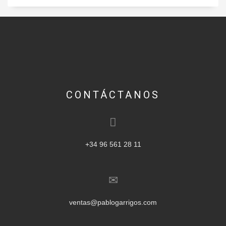
CONTÁCTANOS
+34 96 561 28 11
ventas@pablogarrigos.com