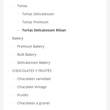
Tortas
Tortas Delicatessen
Tortas Premium
Tortas Delicatessen Rilsan
Bakery
Premium Bakery
Bulk Bakery
Delicatessen Bakery
CHOCOLATES Y FRUITÉS
Chocolates variedad
Chocolate Vintage
Fruités
Chocolates a granel