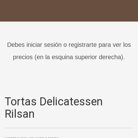
Debes iniciar sesión o registrarte para ver los
precios (en la esquina superior derecha).
Tortas Delicatessen
Rilsan