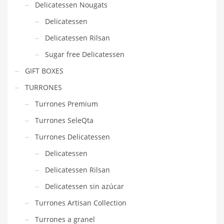
Delicatessen Nougats
Delicatessen
Delicatessen Rilsan
Sugar free Delicatessen
GIFT BOXES
TURRONES
Turrones Premium
Turrones SeleQta
Turrones Delicatessen
Delicatessen
Delicatessen Rilsan
Delicatessen sin azúcar
Turrones Artisan Collection
Turrones a granel