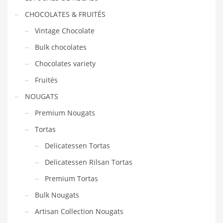
CHOCOLATES & FRUITÉS
Vintage Chocolate
Bulk chocolates
Chocolates variety
Fruités
NOUGATS
Premium Nougats
Tortas
Delicatessen Tortas
Delicatessen Rilsan Tortas
Premium Tortas
Bulk Nougats
Artisan Collection Nougats