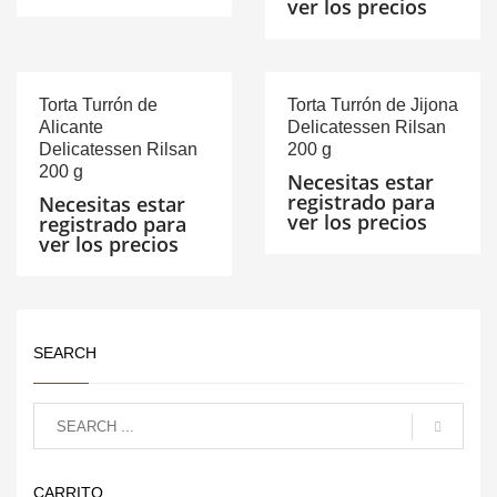
ver los precios
Torta Turrón de
Torta Turrón de Jijona
Alicante
Delicatessen Rilsan
Delicatessen Rilsan
200 g
200 g
Necesitas estar
registrado para
Necesitas estar
ver los precios
registrado para
ver los precios
SEARCH
CARRITO