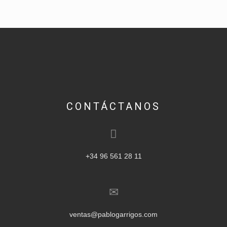
CONTÁCTANOS
+34 96 561 28 11
ventas@pablogarrigos.com