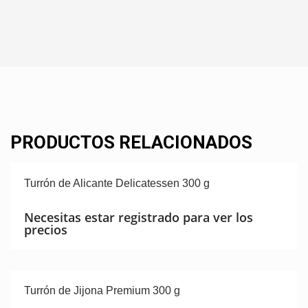
PRODUCTOS RELACIONADOS
Turrón de Alicante Delicatessen 300 g
Necesitas estar registrado para ver los
precios
Turrón de Jijona Premium 300 g