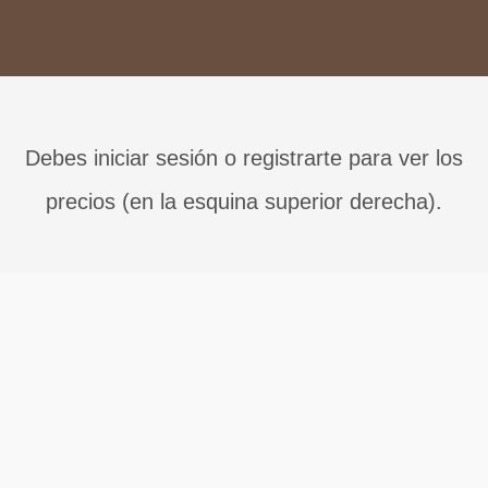
Debes iniciar sesión o registrarte para ver los
precios (en la esquina superior derecha).