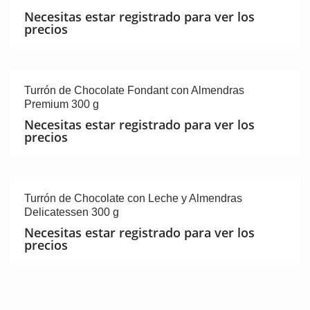
Necesitas estar registrado para ver los
precios
Turrón de Chocolate Fondant con Almendras
Premium 300 g
Necesitas estar registrado para ver los
precios
Turrón de Chocolate con Leche y Almendras
Delicatessen 300 g
Necesitas estar registrado para ver los
precios