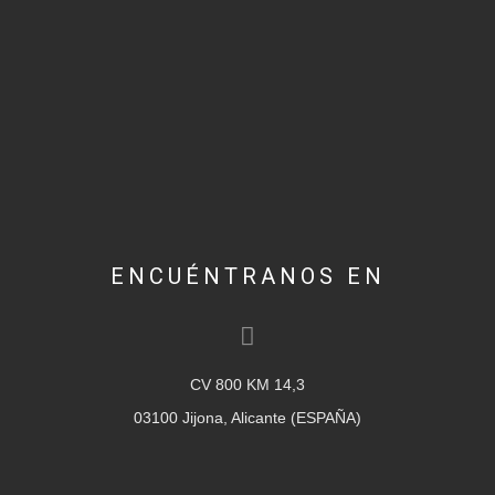
ENCUÉNTRANOS EN
CV 800 KM 14,3
03100 Jijona, Alicante (ESPAÑA)