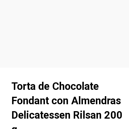
Torta de Chocolate
Fondant con Almendras
Delicatessen Rilsan 200