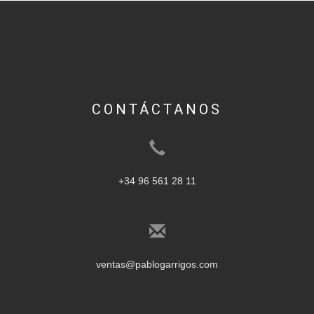
CONTÁCTANOS
+34 96 561 28 11
ventas@pablogarrigos.com