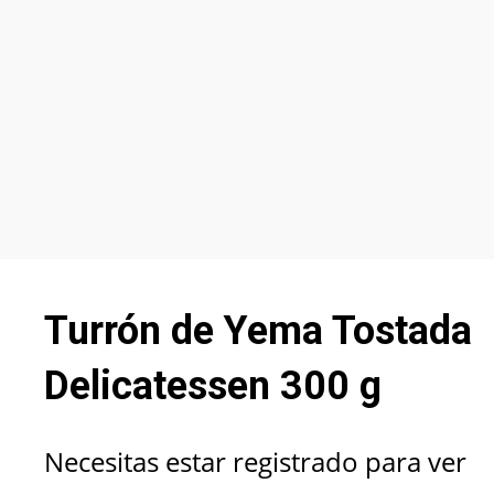
Turrón de Yema Tostada
Delicatessen 300 g
Necesitas estar registrado para ver