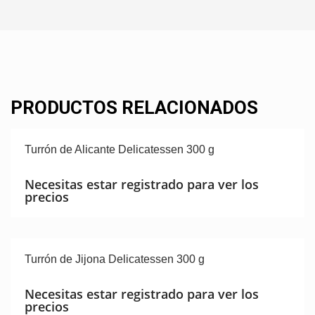
PRODUCTOS RELACIONADOS
Turrón de Alicante Delicatessen 300 g
Necesitas estar registrado para ver los
precios
Turrón de Jijona Delicatessen 300 g
Necesitas estar registrado para ver los
precios