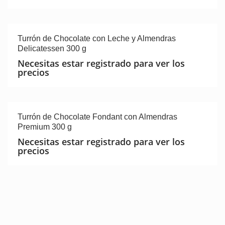
Turrón de Chocolate con Leche y Almendras
Delicatessen 300 g
Necesitas estar registrado para ver los
precios
Turrón de Chocolate Fondant con Almendras
Premium 300 g
Necesitas estar registrado para ver los
precios