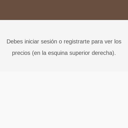
Debes iniciar sesión o registrarte para ver los
precios (en la esquina superior derecha).