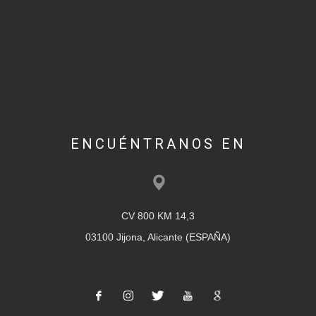
ENCUÉNTRANOS EN
CV 800 KM 14,3
03100 Jijona, Alicante (ESPAÑA)