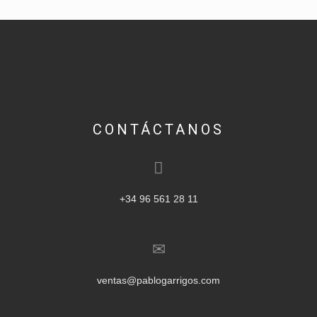
CONTÁCTANOS
+34 96 561 28 11
ventas@pablogarrigos.com