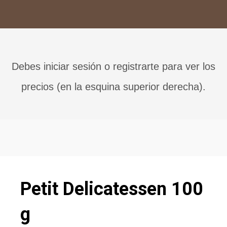
Debes iniciar sesión o registrarte para ver los
precios (en la esquina superior derecha).
Petit Delicatessen 100
g