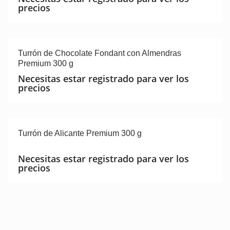
precios
Turrón de Chocolate Fondant con Almendras
Premium 300 g
Necesitas estar registrado para ver los
precios
Turrón de Alicante Premium 300 g
Necesitas estar registrado para ver los
precios