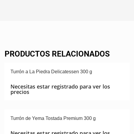
PRODUCTOS RELACIONADOS
Turrón a La Piedra Delicatessen 300 g
Necesitas estar registrado para ver los
precios
Turrón de Yema Tostada Premium 300 g
Necesitas estar registrado para ver los