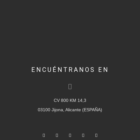
ENCUÉNTRANOS EN
CV 800 KM 14,3
03100 Jijona, Alicante (ESPAÑA)