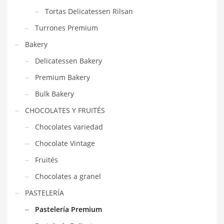
Tortas Delicatessen Rilsan
Turrones Premium
Bakery
Delicatessen Bakery
Premium Bakery
Bulk Bakery
CHOCOLATES Y FRUITÉS
Chocolates variedad
Chocolate Vintage
Fruités
Chocolates a granel
PASTELERÍA
Pastelería Premium