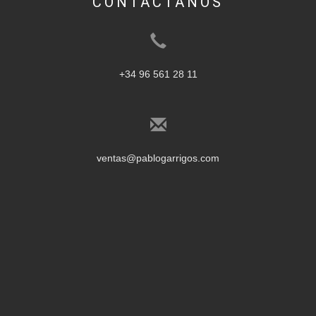
CONTÁCTANOS
+34 96 561 28 11
ventas@pablogarrigos.com