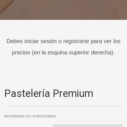
Debes iniciar sesión o registrarte para ver los
precios (en la esquina superior derecha).
Pastelería Premium
MOSTRANDO LOS 15 RESULTADOS