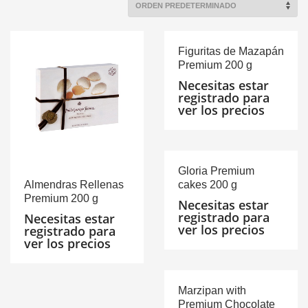
Figuritas de Mazapán
Premium 200 g
Necesitas estar
registrado para
ver los precios
Gloria Premium
Almendras Rellenas
cakes 200 g
Premium 200 g
Necesitas estar
registrado para
Necesitas estar
ver los precios
registrado para
ver los precios
Marzipan with
Premium Chocolate