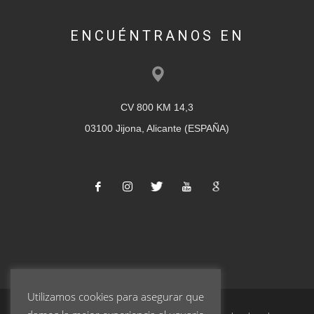
ENCUÉNTRANOS EN
CV 800 KM 14,3
03100 Jijona, Alicante (ESPAÑA)
Utilizamos cookies para asegurar que