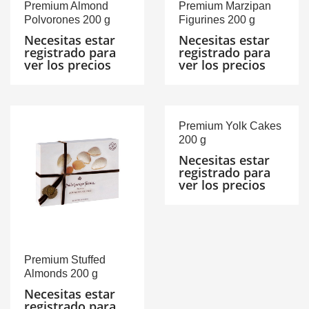
Premium Almond
Premium Marzipan
Polvorones 200 g
Figurines 200 g
Necesitas estar
Necesitas estar
registrado para
registrado para
ver los precios
ver los precios
Premium Yolk Cakes
200 g
Necesitas estar
registrado para
ver los precios
Premium Stuffed
Almonds 200 g
Necesitas estar
registrado para