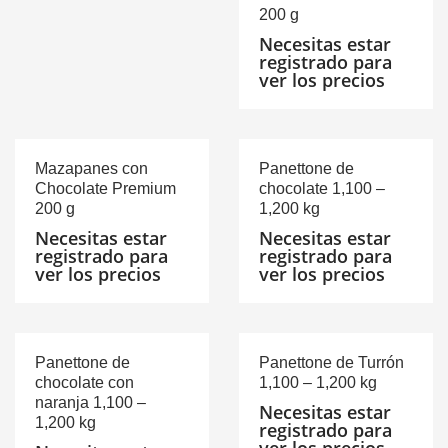
200 g
Necesitas estar
registrado para
ver los precios
Mazapanes con
Panettone de
Chocolate Premium
chocolate 1,100 –
200 g
1,200 kg
Necesitas estar
Necesitas estar
registrado para
registrado para
ver los precios
ver los precios
Panettone de
Panettone de Turrón
chocolate con
1,100 – 1,200 kg
naranja 1,100 –
Necesitas estar
1,200 kg
registrado para