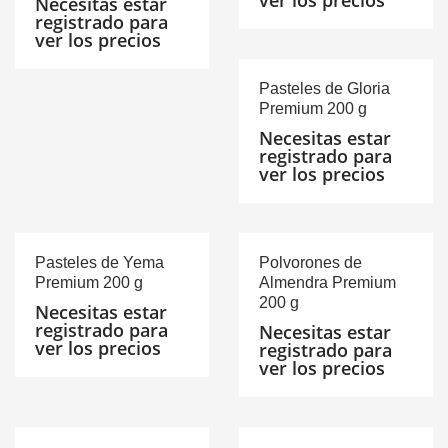
ver los precios
Necesitas estar
registrado para
ver los precios
Pasteles de Gloria
Premium 200 g
Necesitas estar
registrado para
ver los precios
Pasteles de Yema
Polvorones de
Premium 200 g
Almendra Premium
200 g
Necesitas estar
registrado para
Necesitas estar
ver los precios
registrado para
ver los precios