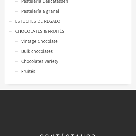
Pastelería Delicatessen
Pastelería a granel
ESTUCHES DE REGALO
CHOCOLATES & FRUITÉS
Vintage Chocolate
Bulk chocolates
Chocolates variety
Fruités