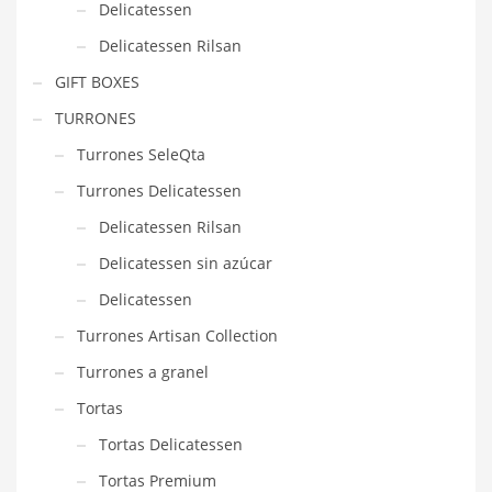
Delicatessen
Delicatessen Rilsan
GIFT BOXES
TURRONES
Turrones SeleQta
Turrones Delicatessen
Delicatessen Rilsan
Delicatessen sin azúcar
Delicatessen
Turrones Artisan Collection
Turrones a granel
Tortas
Tortas Delicatessen
Tortas Premium