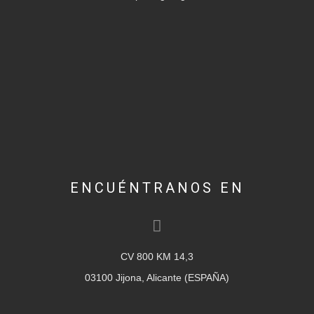
ENCUÉNTRANOS EN
CV 800 KM 14,3
03100 Jijona, Alicante (ESPAÑA)