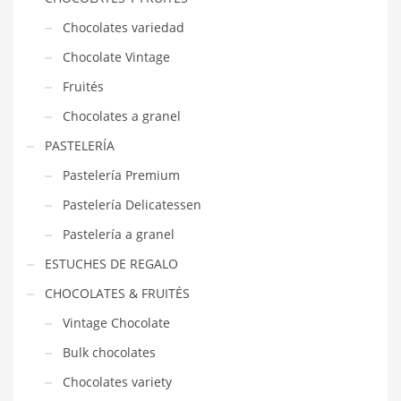
Chocolates variedad
Chocolate Vintage
Fruités
Chocolates a granel
PASTELERÍA
Pastelería Premium
Pastelería Delicatessen
Pastelería a granel
ESTUCHES DE REGALO
CHOCOLATES & FRUITÉS
Vintage Chocolate
Bulk chocolates
Chocolates variety