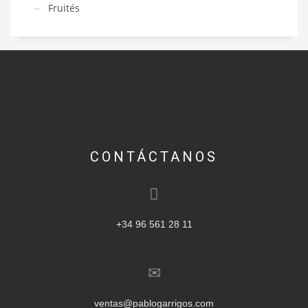
Fruités
CONTÁCTANOS
+34 96 561 28 11
ventas@pablogarrigos.com