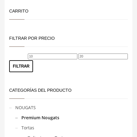
CARRITO
FILTRAR POR PRECIO
Precio
Precio
mínimo
máximo
FILTRAR
CATEGORÍAS DEL PRODUCTO
NOUGATS
Premium Nougats
Tortas