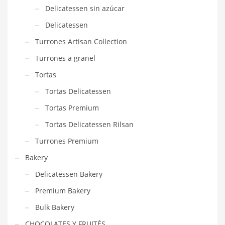
Delicatessen sin azúcar
Delicatessen
Turrones Artisan Collection
Turrones a granel
Tortas
Tortas Delicatessen
Tortas Premium
Tortas Delicatessen Rilsan
Turrones Premium
Bakery
Delicatessen Bakery
Premium Bakery
Bulk Bakery
CHOCOLATES Y FRUITÉS