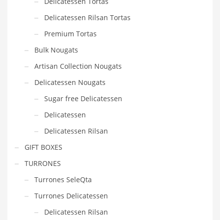
Delicatessen Tortas
Delicatessen Rilsan Tortas
Premium Tortas
Bulk Nougats
Artisan Collection Nougats
Delicatessen Nougats
Sugar free Delicatessen
Delicatessen
Delicatessen Rilsan
GIFT BOXES
TURRONES
Turrones SeleQta
Turrones Delicatessen
Delicatessen Rilsan