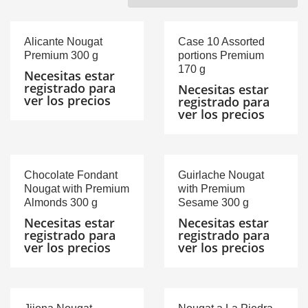
Alicante Nougat
Case 10 Assorted
Premium 300 g
portions Premium
170 g
Necesitas estar
registrado para
Necesitas estar
ver los precios
registrado para
ver los precios
Chocolate Fondant
Guirlache Nougat
Nougat with Premium
with Premium
Almonds 300 g
Sesame 300 g
Necesitas estar
Necesitas estar
registrado para
registrado para
ver los precios
ver los precios