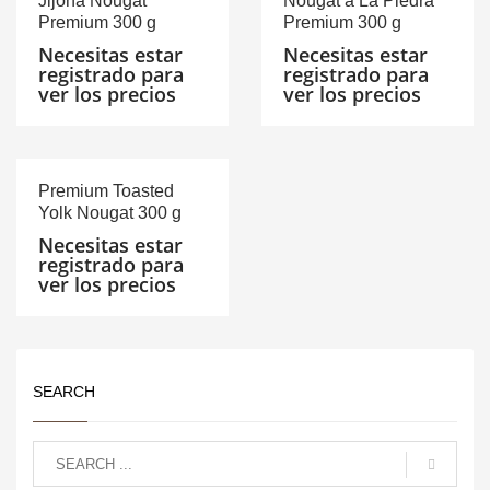
Jijona Nougat
Nougat a La Piedra
Premium 300 g
Premium 300 g
Necesitas estar
Necesitas estar
registrado para
registrado para
ver los precios
ver los precios
Premium Toasted
Yolk Nougat 300 g
Necesitas estar
registrado para
ver los precios
SEARCH