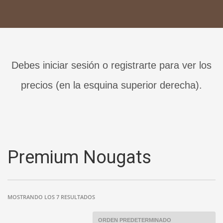
Debes iniciar sesión o registrarte para ver los
precios (en la esquina superior derecha).
Premium Nougats
MOSTRANDO LOS 7 RESULTADOS