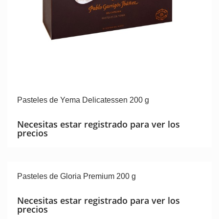
Pasteles de Yema Delicatessen 200 g
Necesitas estar registrado para ver los
precios
Pasteles de Gloria Premium 200 g
Necesitas estar registrado para ver los
precios