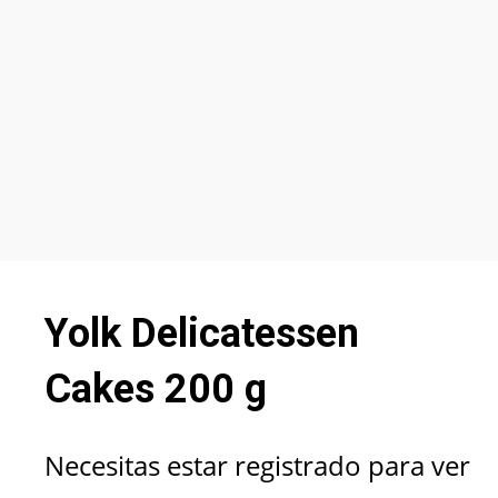
Yolk Delicatessen
Cakes 200 g
Necesitas estar registrado para ver