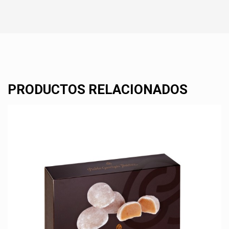
PRODUCTOS RELACIONADOS