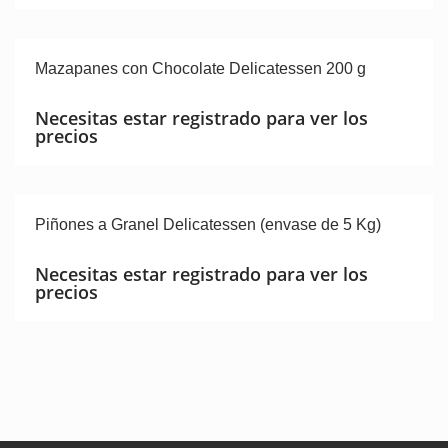
Mazapanes con Chocolate Delicatessen 200 g
Necesitas estar registrado para ver los
precios
Piñones a Granel Delicatessen (envase de 5 Kg)
Necesitas estar registrado para ver los
precios