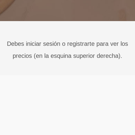
Debes iniciar sesión o registrarte para ver los
precios (en la esquina superior derecha).