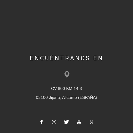
ENCUÉNTRANOS EN
CV 800 KM 14,3
03100 Jijona, Alicante (ESPAÑA)