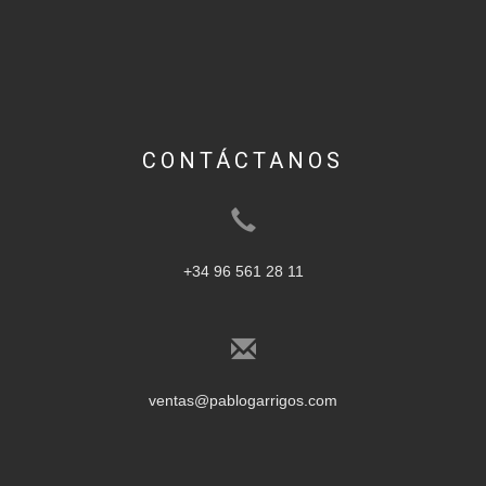
CONTÁCTANOS
+34 96 561 28 11
ventas@pablogarrigos.com