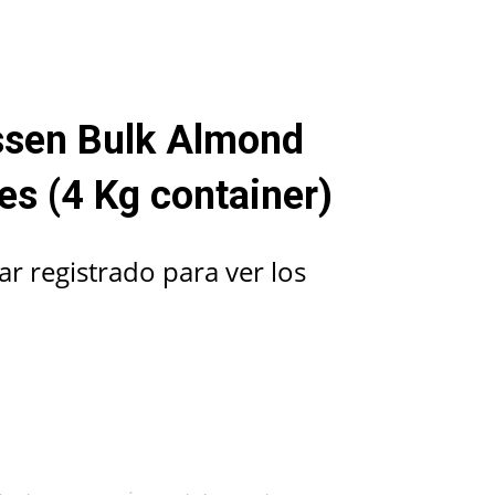
ssen Bulk Almond
es (4 Kg container)
ar registrado para ver los