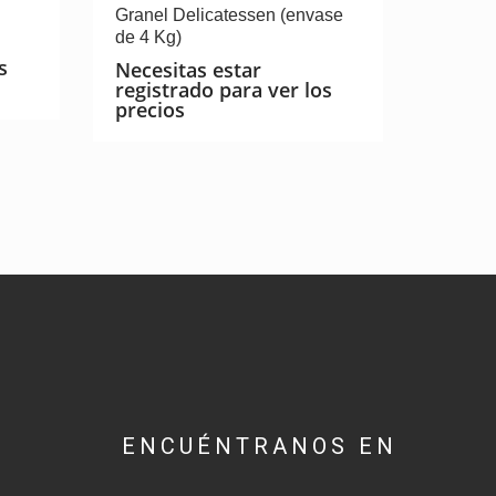
Granel Delicatessen (envase
de 4 Kg)
s
Necesitas estar
registrado para ver los
precios
ENCUÉNTRANOS EN