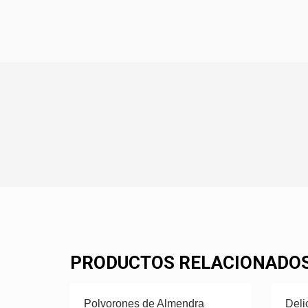
PRODUCTOS RELACIONADO
Polvorones de Almendra
Deli