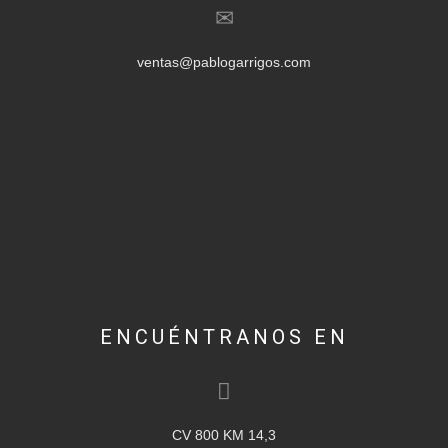
ventas@pablogarrigos.com
ENCUÉNTRANOS EN
CV 800 KM 14,3