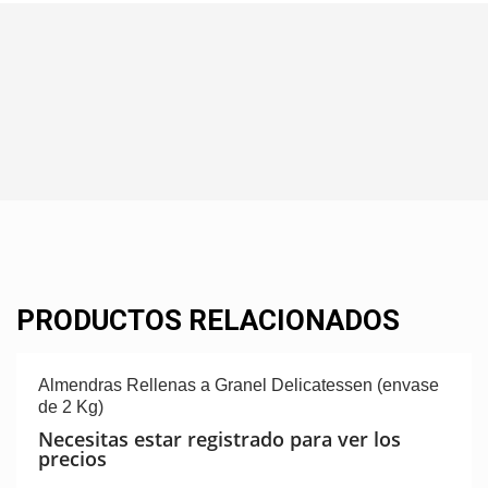
PRODUCTOS RELACIONADOS
Almendras Rellenas a Granel Delicatessen (envase
de 2 Kg)
Necesitas estar registrado para ver los
precios