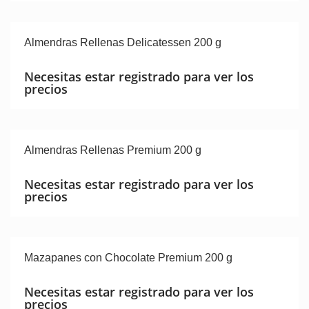
Almendras Rellenas Delicatessen 200 g
Necesitas estar registrado para ver los
precios
Almendras Rellenas Premium 200 g
Necesitas estar registrado para ver los
precios
Mazapanes con Chocolate Premium 200 g
Necesitas estar registrado para ver los
precios