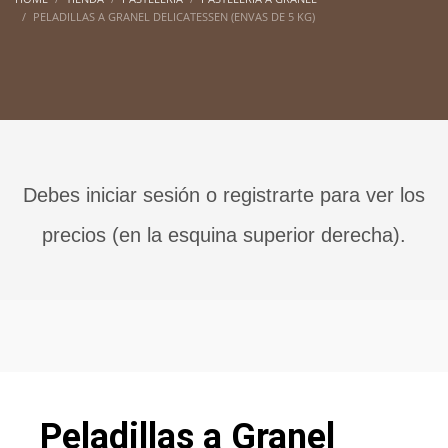
PELADILLAS A GRANEL DELICATESSEN (ENVAS DE 5 KG)
Debes iniciar sesión o registrarte para ver los
precios (en la esquina superior derecha).
Peladillas a Granel