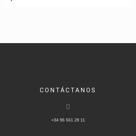
CONTÁCTANOS
+34 96 561 28 11