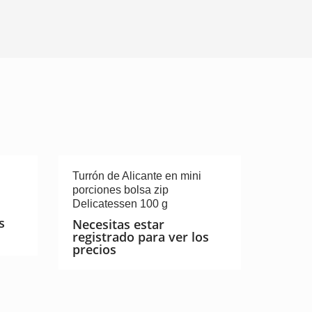
Turrón de Alicante en mini
porciones bolsa zip
Delicatessen 100 g
s
Necesitas estar
registrado para ver los
precios