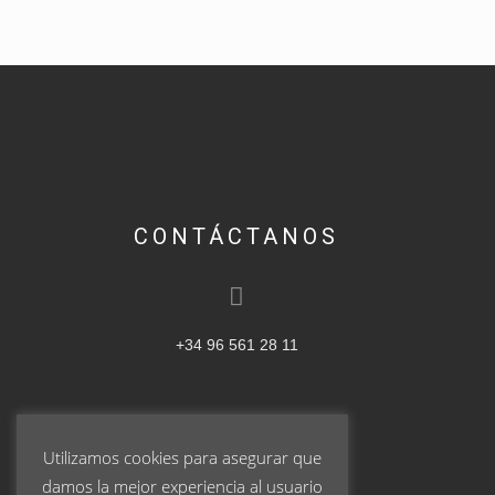
CONTÁCTANOS
+34 96 561 28 11
Utilizamos cookies para asegurar que
ventas@pablogarrigos.com
damos la mejor experiencia al usuario