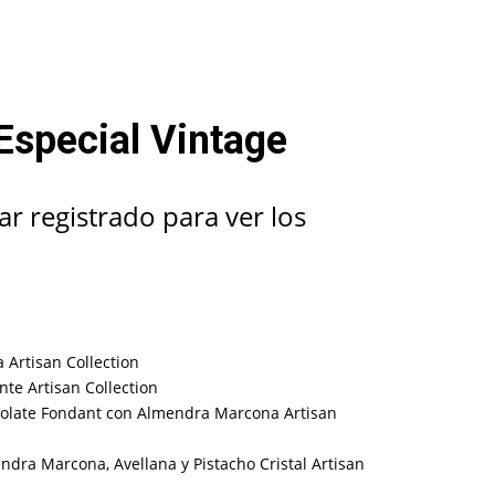
Especial Vintage
ar registrado para ver los
a Artisan Collection
nte Artisan Collection
olate Fondant con Almendra Marcona Artisan
dra Marcona, Avellana y Pistacho Cristal Artisan