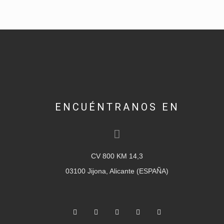
ENCUÉNTRANOS EN
CV 800 KM 14,3
03100 Jijona, Alicante (ESPAÑA)