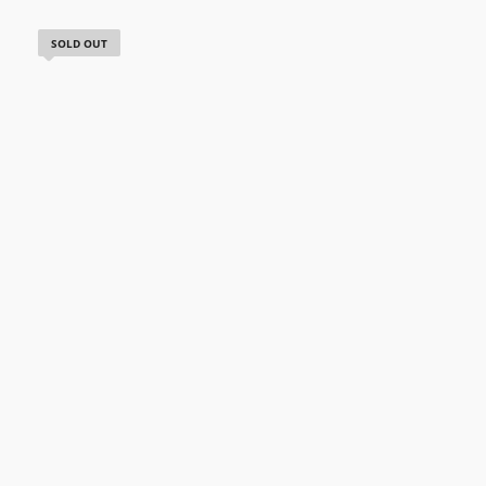
SOLD OUT