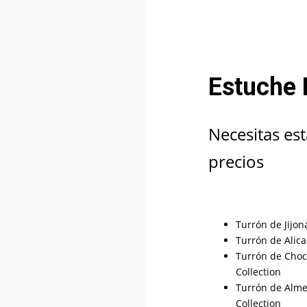
Estuche 
Necesitas est
precios
Turrón de Jijon
Turrón de Alica
Turrón de Choc
Collection
Turrón de Almen
Collection