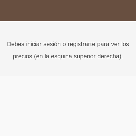
Debes iniciar sesión o registrarte para ver los
precios (en la esquina superior derecha).