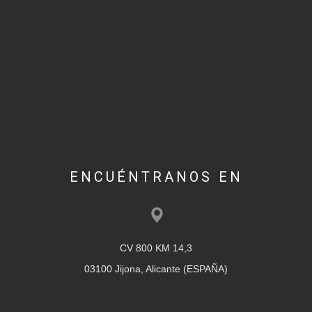
ENCUÉNTRANOS EN
CV 800 KM 14,3
03100 Jijona, Alicante (ESPAÑA)