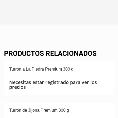
PRODUCTOS RELACIONADOS
Turrón a La Piedra Premium 300 g
Necesitas estar registrado para ver los
precios
Turrón de Jijona Premium 300 g