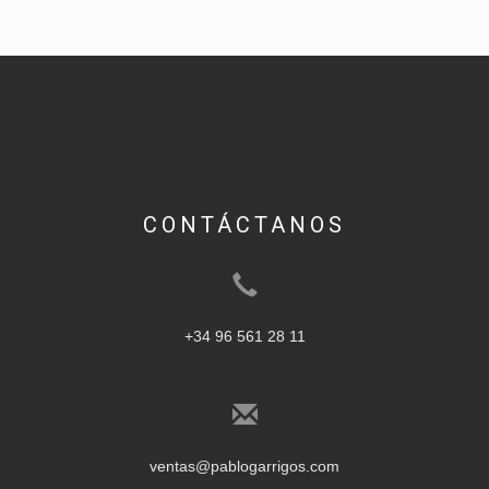
CONTÁCTANOS
+34 96 561 28 11
ventas@pablogarrigos.com