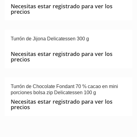
Necesitas estar registrado para ver los
precios
Turrón de Jijona Delicatessen 300 g
Necesitas estar registrado para ver los
precios
Turrón de Chocolate Fondant 70 % cacao en mini
porciones bolsa zip Delicatessen 100 g
Necesitas estar registrado para ver los
precios