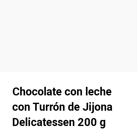
Chocolate con leche
con Turrón de Jijona
Delicatessen 200 g