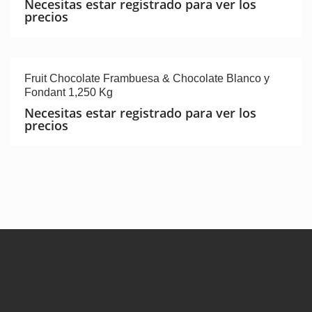
Necesitas estar registrado para ver los
precios
Fruit Chocolate Frambuesa & Chocolate Blanco y
Fondant 1,250 Kg
Necesitas estar registrado para ver los
precios