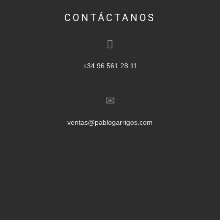
CONTÁCTANOS
+34 96 561 28 11
ventas@pablogarrigos.com