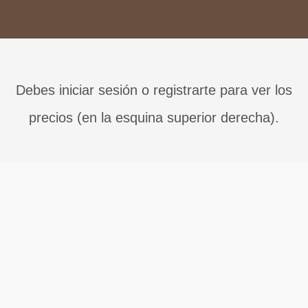
Debes iniciar sesión o registrarte para ver los
precios (en la esquina superior derecha).