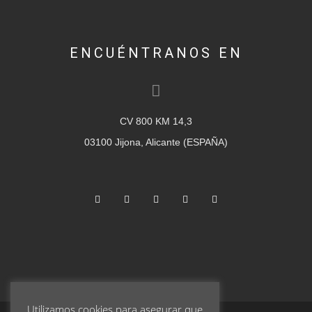
ENCUÉNTRANOS EN
CV 800 KM 14,3
03100 Jijona, Alicante (ESPAÑA)
Utilizamos cookies para asegurar que