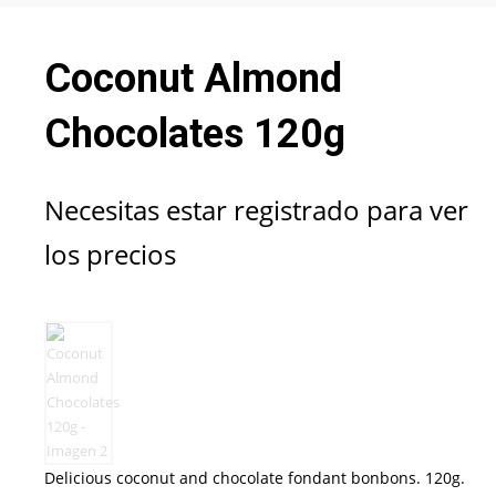
Coconut Almond
Chocolates 120g
Necesitas estar registrado para ver
los precios
Delicious coconut and chocolate fondant bonbons. 120g.