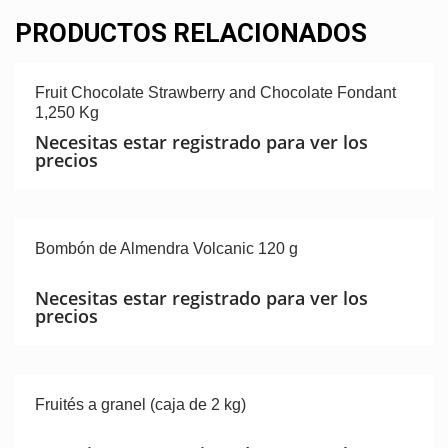
PRODUCTOS RELACIONADOS
Fruit Chocolate Strawberry and Chocolate Fondant
1,250 Kg
Necesitas estar registrado para ver los
precios
Bombón de Almendra Volcanic 120 g
Necesitas estar registrado para ver los
precios
Fruités a granel (caja de 2 kg)