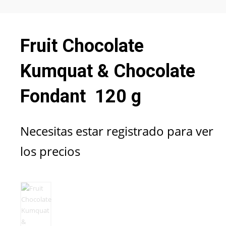
Fruit Chocolate
Kumquat & Chocolate
Fondant 120 g
Necesitas estar registrado para ver
los precios