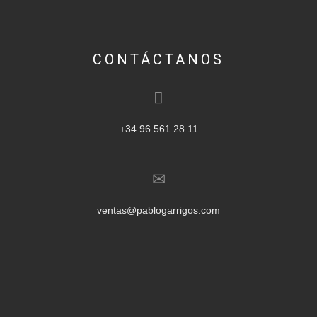
CONTÁCTANOS
+34 96 561 28 11
ventas@pablogarrigos.com