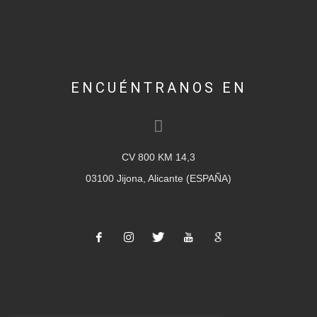
ENCUÉNTRANOS EN
CV 800 KM 14,3
03100 Jijona, Alicante (ESPAÑA)