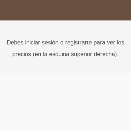
Debes iniciar sesión o registrarte para ver los
precios (en la esquina superior derecha).