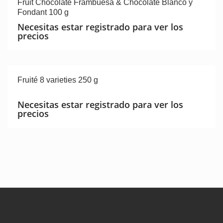
Fruit Chocolate Frambuesa & Chocolate Blanco y
Fondant 100 g
Necesitas estar registrado para ver los
precios
Fruité 8 varieties 250 g
Necesitas estar registrado para ver los
precios