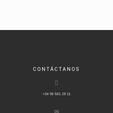
CONTÁCTANOS
+34 96 561 28 11