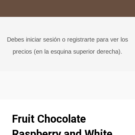
Debes iniciar sesión o registrarte para ver los
precios (en la esquina superior derecha).
Fruit Chocolate
Raspberry and White