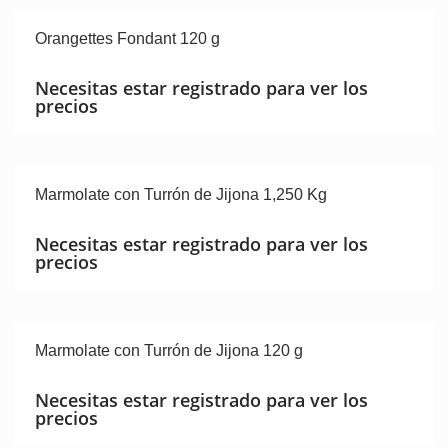
Orangettes Fondant 120 g
Necesitas estar registrado para ver los
precios
Marmolate con Turrón de Jijona 1,250 Kg
Necesitas estar registrado para ver los
precios
Marmolate con Turrón de Jijona 120 g
Necesitas estar registrado para ver los
precios