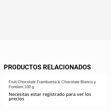
PRODUCTOS RELACIONADOS
Fruit Chocolate Frambuesa & Chocolate Blanco y
Fondant 100 g
Necesitas estar registrado para ver los
precios