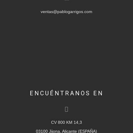
ventas@pablogarrigos.com
ENCUÉNTRANOS EN
CV 800 KM 14,3
03100 Jijona, Alicante (ESPAÑA)