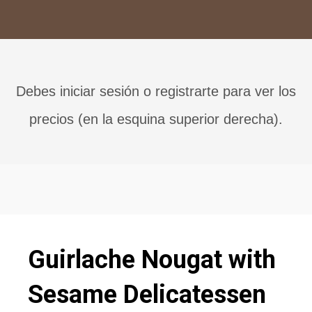
Debes iniciar sesión o registrarte para ver los
precios (en la esquina superior derecha).
Guirlache Nougat with
Sesame Delicatessen