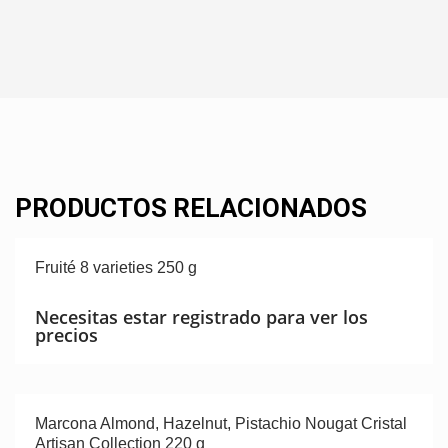
PRODUCTOS RELACIONADOS
Fruité 8 varieties 250 g
Necesitas estar registrado para ver los
precios
Marcona Almond, Hazelnut, Pistachio Nougat Cristal
Artisan Collection 220 g