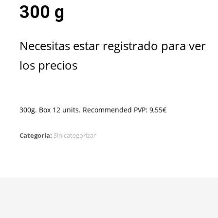
300 g
Necesitas estar registrado para ver
los precios
300g. Box 12 units. Recommended PVP: 9,55€
Categoría:
Sin categorizar