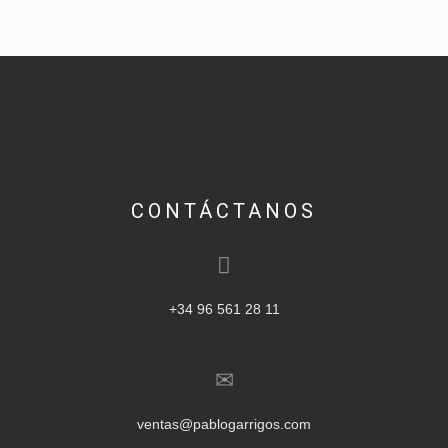
CONTÁCTANOS
+34 96 561 28 11
ventas@pablogarrigos.com