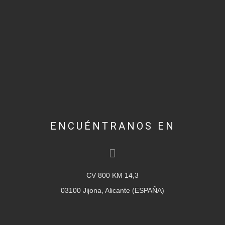
ENCUÉNTRANOS EN
CV 800 KM 14,3
03100 Jijona, Alicante (ESPAÑA)