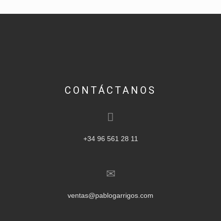
CONTÁCTANOS
+34 96 561 28 11
ventas@pablogarrigos.com