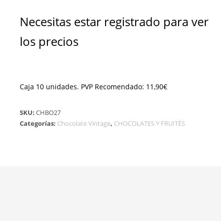
Necesitas estar registrado para ver
los precios
Caja 10 unidades. PVP Recomendado: 11,90€
SKU:
CHBO27
Categorías:
Chocolate Vintage
,
CHOCOLATES Y FRUITÉS