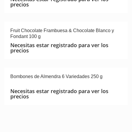
precios
Fruit Chocolate Frambuesa & Chocolate Blanco y
Fondant 100 g
Necesitas estar registrado para ver los
precios
Bombones de Almendra 6 Variedades 250 g
Necesitas estar registrado para ver los
precios