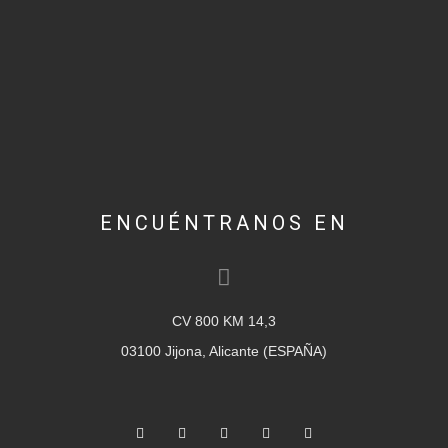
ENCUÉNTRANOS EN
CV 800 KM 14,3
03100 Jijona, Alicante (ESPAÑA)