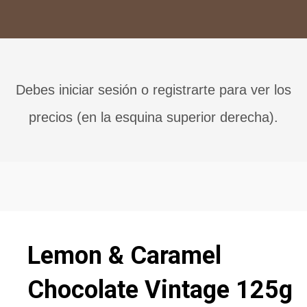
Debes iniciar sesión o registrarte para ver los
precios (en la esquina superior derecha).
Lemon & Caramel
Chocolate Vintage 125g