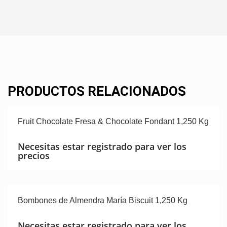
PRODUCTOS RELACIONADOS
Fruit Chocolate Fresa & Chocolate Fondant 1,250 Kg
Necesitas estar registrado para ver los
precios
Bombones de Almendra María Biscuit 1,250 Kg
Necesitas estar registrado para ver los