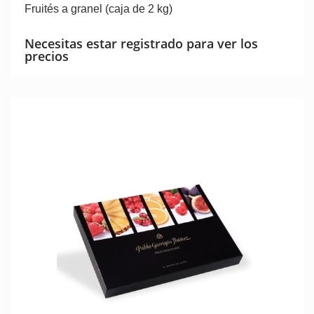
Fruités a granel (caja de 2 kg)
Necesitas estar registrado para ver los
precios