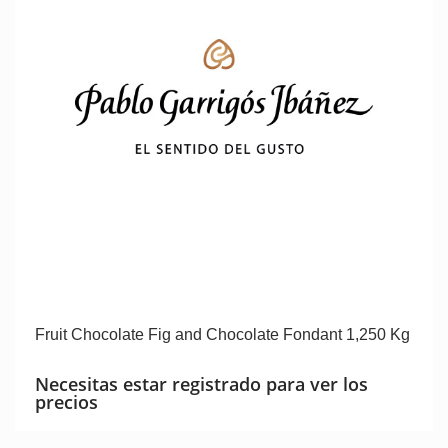
Fruit Chocolate Fig and Chocolate Fondant 1,250 Kg
Necesitas estar registrado para ver los
precios