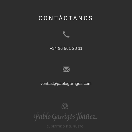
CONTÁCTANOS
+34 96 561 28 11
ventas@pablogarrigos.com