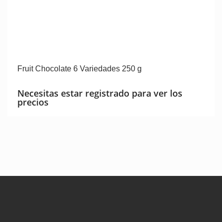
Fruit Chocolate 6 Variedades 250 g
Necesitas estar registrado para ver los
precios