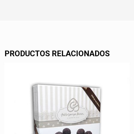
PRODUCTOS RELACIONADOS