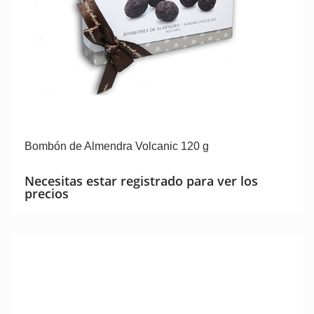
Bombón de Almendra Volcanic 120 g
Necesitas estar registrado para ver los
precios