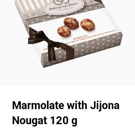
Marmolate with Jijona
Nougat 120 g