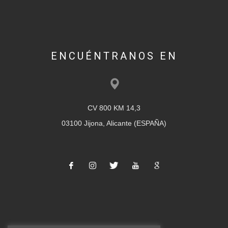
ENCUÉNTRANOS EN
CV 800 KM 14,3
03100 Jijona, Alicante (ESPAÑA)