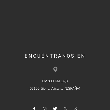
ENCUÉNTRANOS EN
CV 800 KM 14,3
03100 Jijona, Alicante (ESPAÑA)