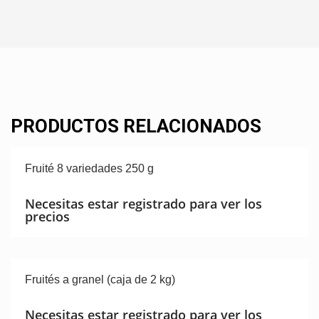
PRODUCTOS RELACIONADOS
Fruité 8 variedades 250 g
Necesitas estar registrado para ver los
precios
Fruités a granel (caja de 2 kg)
Necesitas estar registrado para ver los