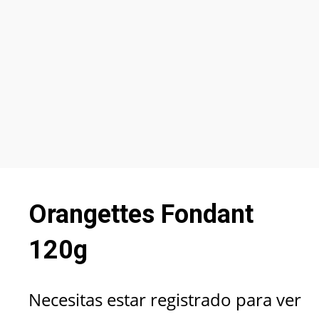
Orangettes Fondant
120g
Necesitas estar registrado para ver