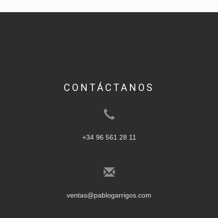
CONTÁCTANOS
+34 96 561 28 11
ventas@pablogarrigos.com