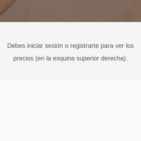
Debes iniciar sesión o registrarte para ver los
precios (en la esquina superior derecha).