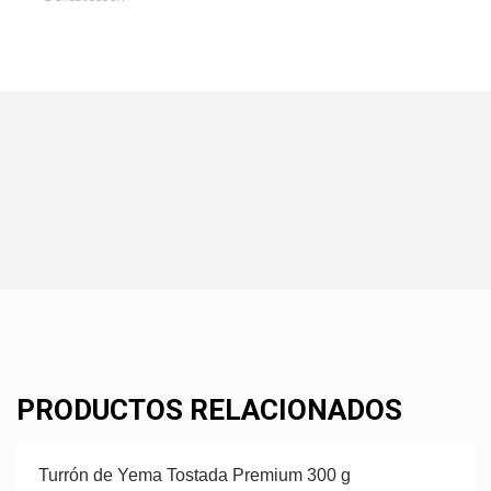
PRODUCTOS RELACIONADOS
Turrón de Yema Tostada Premium 300 g