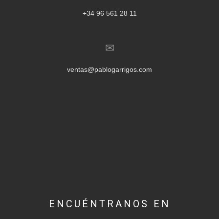
+34 96 561 28 11
ventas@pablogarrigos.com
ENCUÉNTRANOS EN