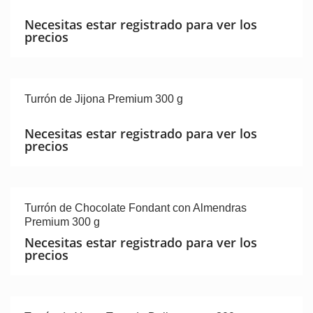
Necesitas estar registrado para ver los
precios
Turrón de Jijona Premium 300 g
Necesitas estar registrado para ver los
precios
Turrón de Chocolate Fondant con Almendras
Premium 300 g
Necesitas estar registrado para ver los
precios