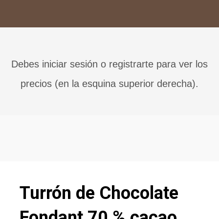
Debes iniciar sesión o registrarte para ver los
precios (en la esquina superior derecha).
Turrón de Chocolate
Fondant 70 % cacao