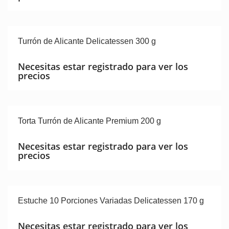
Turrón de Alicante Delicatessen 300 g
Necesitas estar registrado para ver los
precios
Torta Turrón de Alicante Premium 200 g
Necesitas estar registrado para ver los
precios
Estuche 10 Porciones Variadas Delicatessen 170 g
Necesitas estar registrado para ver los