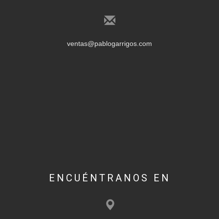
ventas@pablogarrigos.com
ENCUÉNTRANOS EN