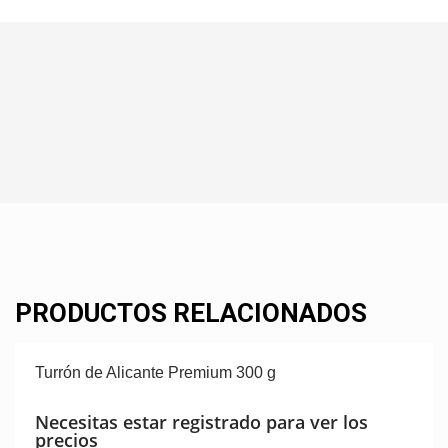
PRODUCTOS RELACIONADOS
Turrón de Alicante Premium 300 g
Necesitas estar registrado para ver los
precios