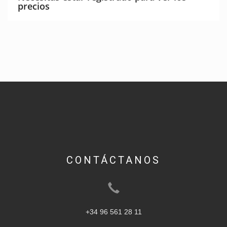
precios
CONTÁCTANOS
+34 96 561 28 11