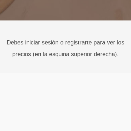
Debes iniciar sesión o registrarte para ver los
precios (en la esquina superior derecha).