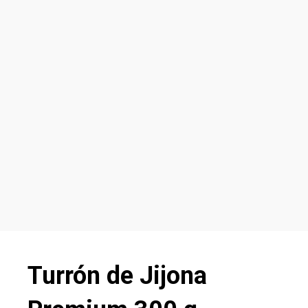
Turrón de Jijona