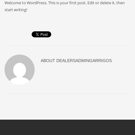
Welcome to WordPress. This is your first post. Edit or delete it, then
start writing!
ABOUT
DEALERSADMINGARRIGOS