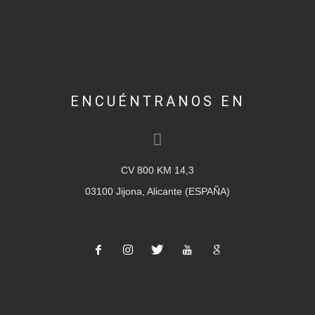
ENCUÉNTRANOS EN
CV 800 KM 14,3
03100 Jijona, Alicante (ESPAÑA)