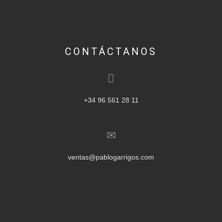
CONTÁCTANOS
+34 96 561 28 11
ventas@pablogarrigos.com