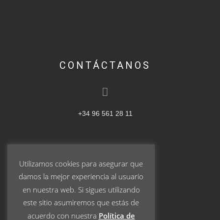
CONTÁCTANOS
+34 96 561 28 11
Utilizamos cookies para asegurar que
ventas@pablogarrigos.com
damos la mejor experiencia al usuario
en nuestra web. Si sigues utilizando
este sitio asumiremos que estás de
acuerdo con nuestra
Política de