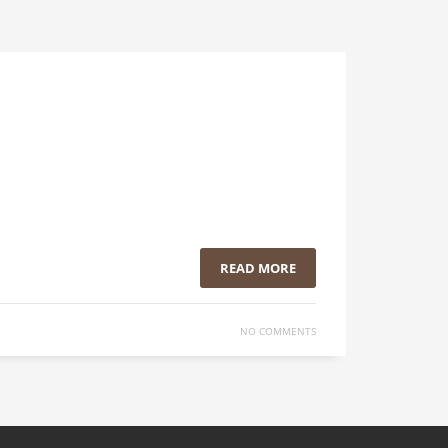
READ MORE
NO COMMENTS