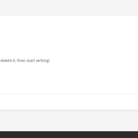
elete it, then start writing!