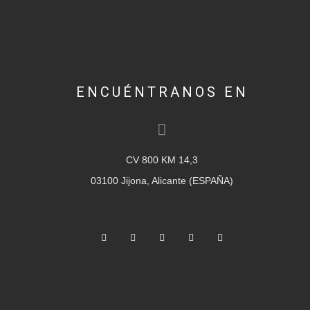
ENCUÉNTRANOS EN
CV 800 KM 14,3
03100 Jijona, Alicante (ESPAÑA)