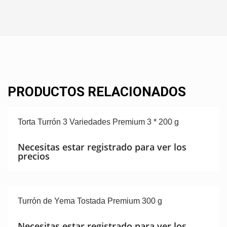
PRODUCTOS RELACIONADOS
Torta Turrón 3 Variedades Premium 3 * 200 g
Necesitas estar registrado para ver los
precios
Turrón de Yema Tostada Premium 300 g
Necesitas estar registrado para ver los