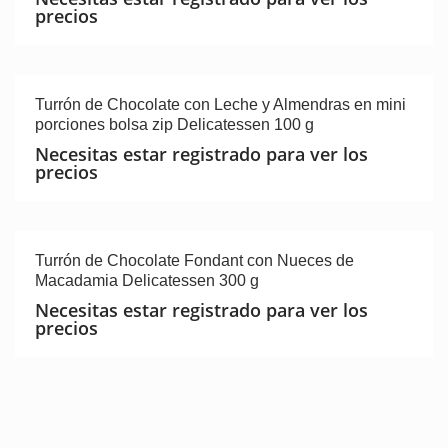
precios
Turrón de Chocolate con Leche y Almendras en mini
porciones bolsa zip Delicatessen 100 g
Necesitas estar registrado para ver los
precios
Turrón de Chocolate Fondant con Nueces de
Macadamia Delicatessen 300 g
Necesitas estar registrado para ver los
precios