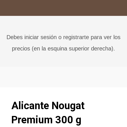
Debes iniciar sesión o registrarte para ver los
precios (en la esquina superior derecha).
Alicante Nougat
Premium 300 g