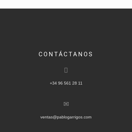
CONTÁCTANOS
+34 96 561 28 11
ventas@pablogarrigos.com