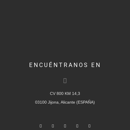
ENCUÉNTRANOS EN
CV 800 KM 14,3
03100 Jijona, Alicante (ESPAÑA)