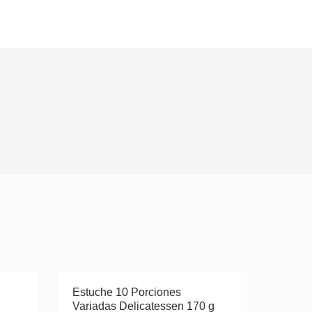
Estuche 10 Porciones
Variadas Delicatessen 170 g