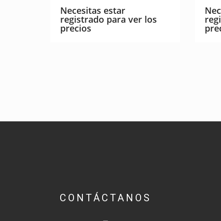
Necesitas estar
Nec
registrado para ver los
reg
precios
pre
CONTÁCTANOS