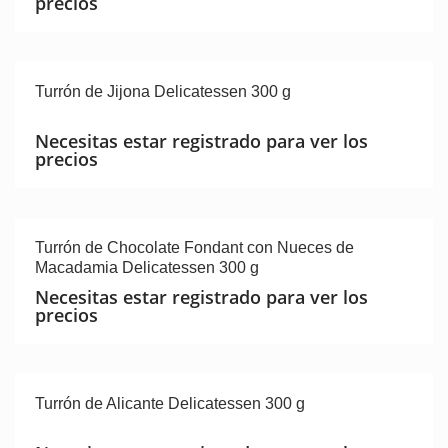
precios
Turrón de Jijona Delicatessen 300 g
Necesitas estar registrado para ver los
precios
Turrón de Chocolate Fondant con Nueces de
Macadamia Delicatessen 300 g
Necesitas estar registrado para ver los
precios
Turrón de Alicante Delicatessen 300 g