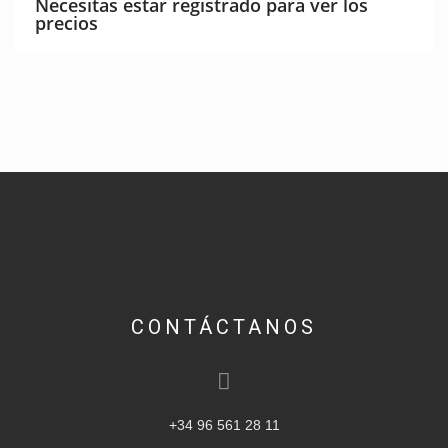
Necesitas estar registrado para ver los
precios
CONTÁCTANOS
+34 96 561 28 11