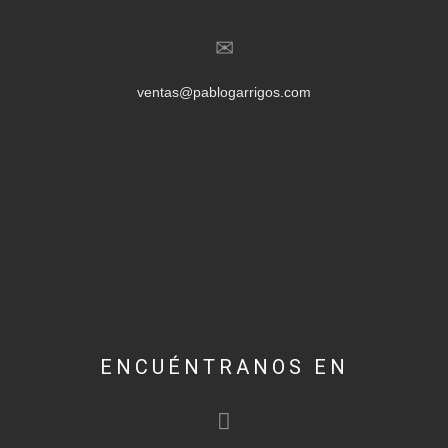
ventas@pablogarrigos.com
ENCUÉNTRANOS EN