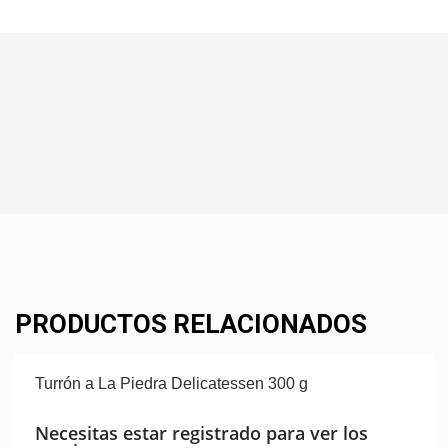
PRODUCTOS RELACIONADOS
Turrón a La Piedra Delicatessen 300 g
Necesitas estar registrado para ver los