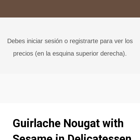
Debes iniciar sesión o registrarte para ver los
precios (en la esquina superior derecha).
Guirlache Nougat with
Sesame in Delicatessen