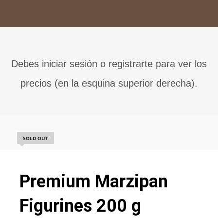
Debes iniciar sesión o registrarte para ver los
precios (en la esquina superior derecha).
SOLD OUT
Premium Marzipan
Figurines 200 g