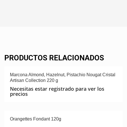
PRODUCTOS RELACIONADOS
Marcona Almond, Hazelnut, Pistachio Nougat Cristal
Artisan Collection 220 g
Necesitas estar registrado para ver los
precios
Orangettes Fondant 120g