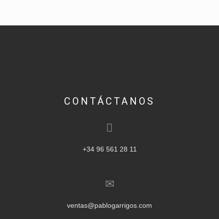
CONTÁCTANOS
+34 96 561 28 11
ventas@pablogarrigos.com