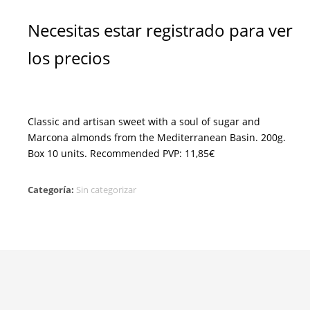
Necesitas estar registrado para ver
los precios
Classic and artisan sweet with a soul of sugar and
Marcona almonds from the Mediterranean Basin. 200g.
Box 10 units. Recommended PVP: 11,85€
Categoría:
Sin categorizar