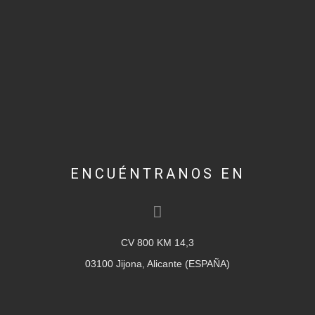
ENCUÉNTRANOS EN
CV 800 KM 14,3
03100 Jijona, Alicante (ESPAÑA)